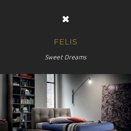
FELIS
Sweet Dreams