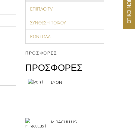
ΕΠΙΚΟΙΝΩΝΙΑ
ΕΠΙΠΛΟ ΤV
ΣΥΝΘΕΣΗ ΤΟΙΧΟΥ
ΚΟΝΣΟΛΑ
ΠΡΟΣΦΟΡΕΣ
ΠΡΟΣΦΟΡΕΣ
LYON
MIRACULLUS