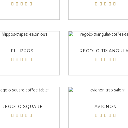
ΠΡΟΒΟΛΗ
ΠΡΟΒΟΛΗ
FILIPPOS
REGOLO TRIANGUL
ΠΡΟΒΟΛΗ
ΠΡΟΒΟΛΗ
REGOLO SQUARE
AVIGNON