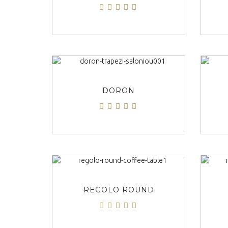
ΠΡΟΒΟΛΗ
DORON
ΠΡΟΒΟΛΗ
REGOLO ROUND