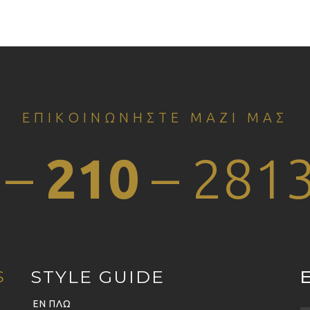
ΕΠΙΚΟΙΝΩΝΗΣΤΕ ΜΑΖΙ ΜΑΣ
 –
210
– 281
STYLE GUIDE
S
ΕΝ ΠΛΩ