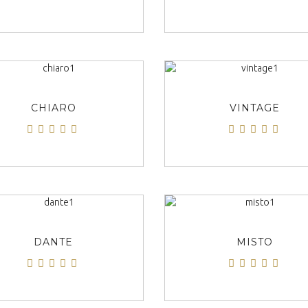
ΠΡΟΒΟΛΗ
ΠΡΟΒΟΛΗ
CHIARO
VINTAGE
ΠΡΟΒΟΛΗ
ΠΡΟΒΟΛΗ
DANTE
MISTO