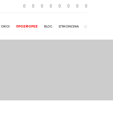
ΟΙΚΟΙ
ΠΡΟΣΦΟΡΕΣ
BLOG
ΕΠΙΚΟΙΝΩΝΙΑ