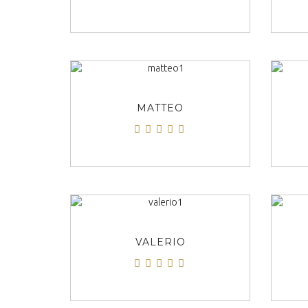
ΠΡΟΒΟΛΗ
MATTEO
ΠΡΟΒΟΛΗ
VALERIO