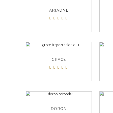
ΠΡΟΒΟΛΗ
ARIADNE
ΠΡΟΒΟΛΗ
GRACE
ΠΡΟΒΟΛΗ
DORON