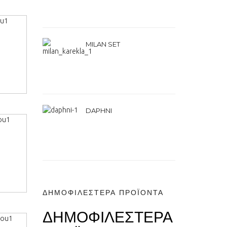
MILAN SET
DAPHNI
ΔΗΜΟΦΙΛΕΣΤΕΡΑ ΠΡΟΪΟΝΤΑ
ΔΗΜΟΦΙΛΕΣΤΕΡΑ