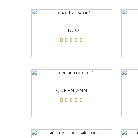
ΠΡΟΒΟΛΗ
ENZO
ΠΡΟΒΟΛΗ
QUEEN ANN