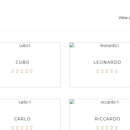
View a
ΠΡΟΒΟΛΗ
ΠΡΟΒΟΛΗ
CUBO
LEONARDO
ΠΡΟΒΟΛΗ
ΠΡΟΒΟΛΗ
CARLO
RICCARDO