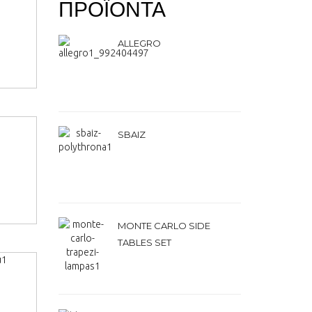
ΠΡΟΪΟΝΤΑ
ALLEGRO
SBAIZ
MONTE CARLO SIDE
TABLES SET