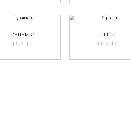
ΠΡΟΒΟΛΗ
ΠΡΟΒΟΛΗ
DYNAMIC
FILIPH