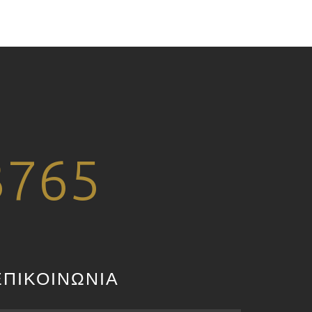
3765
ΕΠΙΚΟΙΝΩΝΙΑ