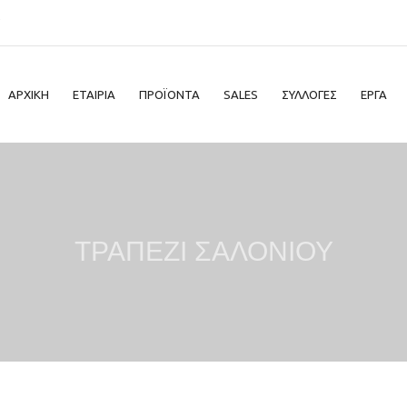
ΑΡΧΙΚΗ
ΕΤΑΙΡΙΑ
ΠΡΟΪΟΝΤΑ
SALES
ΣΥΛΛΟΓΕΣ
ΕΡΓΑ
ΤΡΑΠΕΖΙ ΣΑΛΟΝΙΟΥ