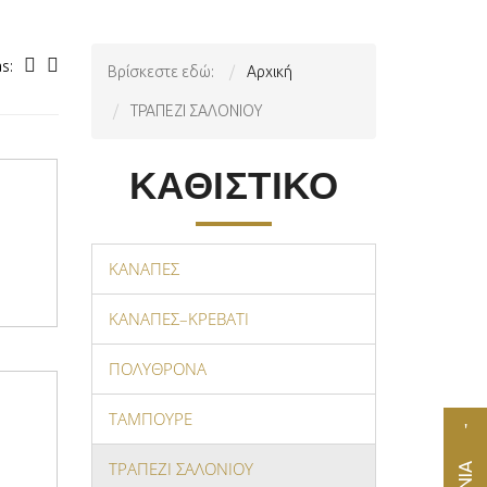
s:
Βρίσκεστε εδώ:
Αρχική
ΤΡΑΠΕΖΙ ΣΑΛΟΝΙΟΥ
ΚΑΘΙΣΤΙΚΟ
ΚΑΝΑΠΕΣ
ΚΑΝΑΠΕΣ–ΚΡΕΒΑΤΙ
ΠΟΛΥΘΡΟΝΑ
ΤΑΜΠΟΥΡΕ
ΤΡΑΠΕΖΙ ΣΑΛΟΝΙΟΥ