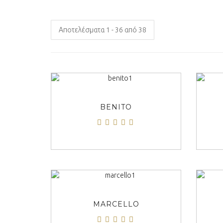
Αποτελέσματα 1 - 36 από 38
ΠΡΟΒΟΛΗ
BENITO
ΠΡΟΒΟΛΗ
MARCELLO