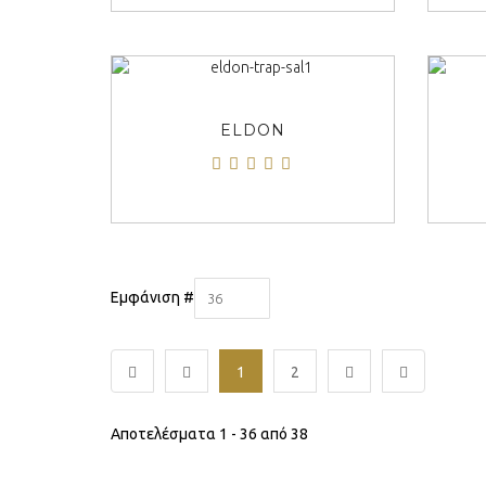
ΠΡΟΒΟΛΗ
ELDON
Εμφάνιση #
36
1
2
Αποτελέσματα 1 - 36 από 38