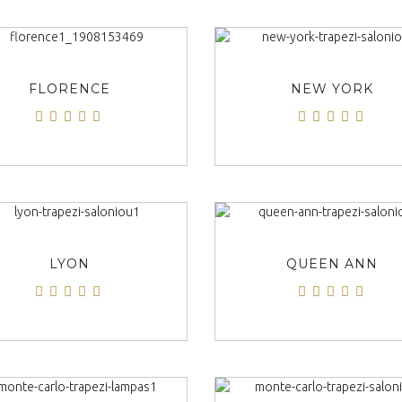
ΠΡΟΒΟΛΗ
ΠΡΟΒΟΛΗ
FLORENCE
NEW YORK
ΠΡΟΒΟΛΗ
ΠΡΟΒΟΛΗ
LYON
QUEEN ANN