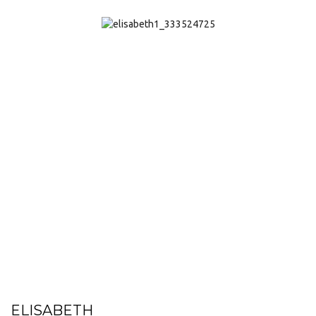
ELISABETH