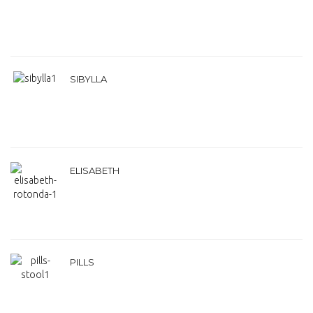
SIBYLLA
ELISABETH
PILLS