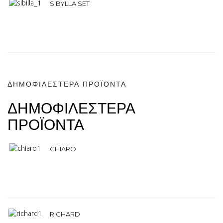
SIBYLLA SET
ΔΗΜΟΦΙΛΕΣΤΕΡΑ ΠΡΟΪΟΝΤΑ
ΔΗΜΟΦΙΛΕΣΤΕΡΑ
ΠΡΟΪΟΝΤΑ
CHIARO
RICHARD