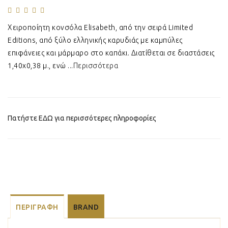
Χειροποίητη κονσόλα Elisabeth, από την σειρά Limited
Editions, από ξύλο ελληνικής καρυδιάς με καμπύλες
επιφάνειες και μάρμαρο στο καπάκι. Διατίθεται σε διαστάσεις
1,40x0,38 μ., ενώ ...
Περισσότερα
Πατήστε ΕΔΩ για περισσότερες πληροφορίες
ΠΕΡΙΓΡΑΦΉ
BRAND