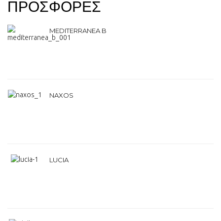
ΠΡΟΣΦΟΡΕΣ
MEDITERRANEA B
NAXOS
LUCIA