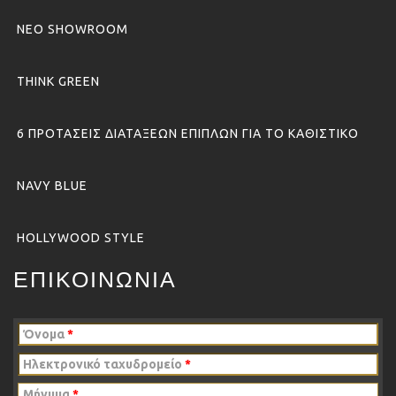
ΝΕΟ SHOWROOM
THINK GREEN
6 ΠΡΟΤΑΣΕΙΣ ΔΙΑΤΑΞΕΩΝ ΕΠΙΠΛΩΝ ΓΙΑ ΤΟ ΚΑΘΙΣΤΙΚΟ
NAVY BLUE
HOLLYWOOD STYLE
ΕΠΙΚΟΙΝΩΝΙΑ
Όνομα
*
Ηλεκτρονικό ταχυδρομείο
*
Μήνυμα
*