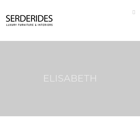
ELISABETH