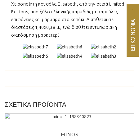
Χειροποίητη κονσόλα Elisabeth, από την σειρά Limited
Editions, από ξύλο ελληνικής καρυδιάς με καμπύλες
επιφάνειες και μάρμαρο στο καπάκι. Διατίθεται σε
ΕΠΙΚΟΙΝΩΝΙΑ
διαστάσεις 1,40x0,38 μ., ενώ διαθέτει εντυπωσιακή
διακόσμηση μαρκετερί.
ΣΧΕΤΙΚΆ ΠΡΟΪΌΝΤΑ
ΠΡΟΒΟΛΗ
MINOS