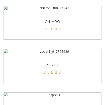
ΠΡΟΒΟΛΗ
CHIARO
ΠΡΟΒΟΛΗ
ZOZEF
ΠΡΟΒΟΛΗ