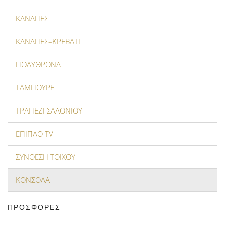
ΚΑΝΑΠΕΣ
ΚΑΝΑΠΕΣ–ΚΡΕΒΑΤΙ
ΠΟΛΥΘΡΟΝΑ
ΤΑΜΠΟΥΡΕ
ΤΡΑΠΕΖΙ ΣΑΛΟΝΙΟΥ
ΕΠΙΠΛΟ ΤV
ΣΥΝΘΕΣΗ ΤΟΙΧΟΥ
ΚΟΝΣΟΛΑ
ΠΡΟΣΦΟΡΕΣ