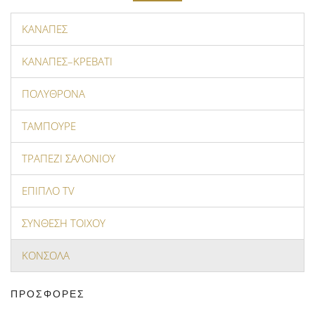
ΚΑΝΑΠΕΣ
ΚΑΝΑΠΕΣ–ΚΡΕΒΑΤΙ
ΠΟΛΥΘΡΟΝΑ
ΤΑΜΠΟΥΡΕ
ΤΡΑΠΕΖΙ ΣΑΛΟΝΙΟΥ
ΕΠΙΠΛΟ ΤV
ΣΥΝΘΕΣΗ ΤΟΙΧΟΥ
ΚΟΝΣΟΛΑ
ΠΡΟΣΦΟΡΕΣ