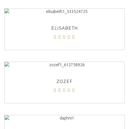
ΠΡΟΒΟΛΗ
ELISABETH
ΠΡΟΒΟΛΗ
ZOZEF
ΠΡΟΒΟΛΗ