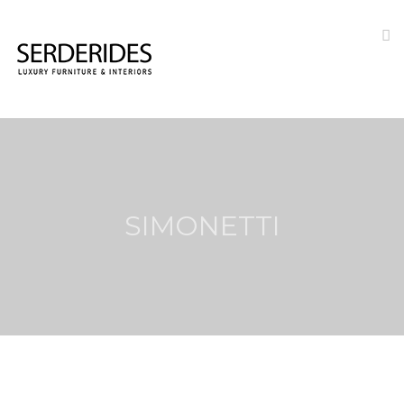
SIMONETTI