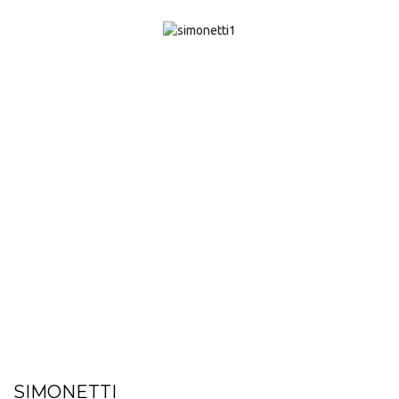
SIMONETTI