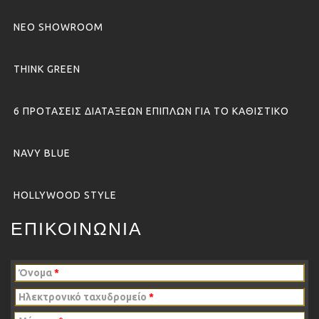
ΝΕΟ SHOWROOM
THINK GREEN
6 ΠΡΟΤΑΣΕΙΣ ΔΙΑΤΑΞΕΩΝ ΕΠΙΠΛΩΝ ΓΙΑ ΤΟ ΚΑΘΙΣΤΙΚΟ
NAVY BLUE
HOLLYWOOD STYLE
ΕΠΙΚΟΙΝΩΝΙΑ
Όνομα
*
Ηλεκτρονικό ταχυδρομείο
*