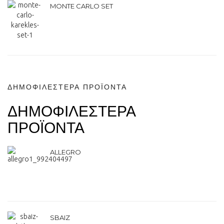
MONTE CARLO SET
ΔΗΜΟΦΙΛΕΣΤΕΡΑ ΠΡΟΪΟΝΤΑ
ΔΗΜΟΦΙΛΕΣΤΕΡΑ
ΠΡΟΪΟΝΤΑ
ALLEGRO
SBAIZ