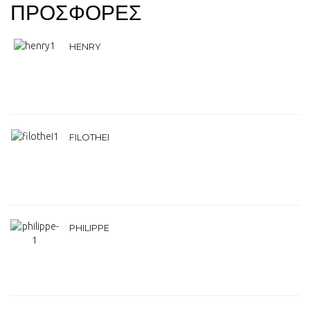
ΠΡΟΣΦΟΡΕΣ
HENRY
FILOTHEI
PHILIPPE