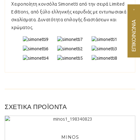
Χειροποίητη κονσόλα Simonetti από την σειρά Limited
Editions, από ξύλο ελληνικής καρυδιάς με εντυπωσιακά
σκαλίσματα. Δυνατότητα επιλογής διαστάσεων και
ΕΠΙΚΟΙΝΩΝΙΑ
χρώματος.
ΣΧΕΤΙΚΆ ΠΡΟΪΌΝΤΑ
ΠΡΟΒΟΛΗ
MINOS