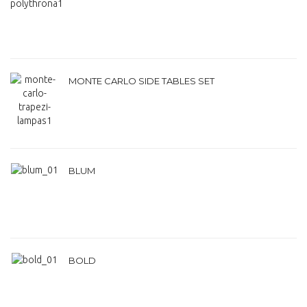
MONTE CARLO SIDE TABLES SET
BLUM
BOLD