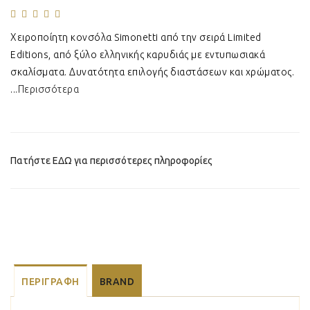
Χειροποίητη κονσόλα Simonetti από την σειρά Limited
Editions, από ξύλο ελληνικής καρυδιάς με εντυπωσιακά
σκαλίσματα. Δυνατότητα επιλογής διαστάσεων και χρώματος.
...
Περισσότερα
Πατήστε ΕΔΩ για περισσότερες πληροφορίες
ΠΕΡΙΓΡΑΦΉ
BRAND